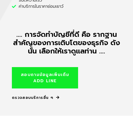
รันตีความเร็ว
ค่าบริการในราคาย่อมเยาว์
.... การจัดทำบัญชีที่ดี คือ รากฐาน
สำคัญของการเติบโตของธุรกิจ ดัง
นั้น เลือกให้เราดูแลท่าน ....
สอบถามข้อมูลเพิ่มเติ่ม
ADD LINE
ตรวจสอบบริการอื่น ๆ