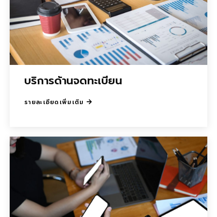
บริการด้านจดทะเบียน
รายละเอียดเพิ่มเติม