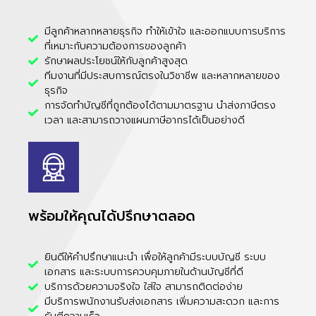
มีลูกค้าหลากหลายธุรกิจ ทำให้เข้าใจ และออกแบบการบริการ
ที่เหมาะกับความต้องการของลูกค้า
รักษาผลประโยชน์ให้กับลูกค้าสูงสุด
ทีมงานที่มีประสบการณ์ตรงในวิชาชีพ และหลากหลายของ
ธุรกิจ
การจัดทำบัญชีที่ถูกต้องได้ตามมาตรฐาน นำส่งภาษีตรง
เวลา และสามารถวางแผนภาษีอากรได้เป็นอย่างดี
พร้อมให้คุณได้ปรึกษาตลอด
ยินดีให้คำปรึกษาแนะนำ เพื่อให้ลูกค้ามีระบบบัญชี ระบบ
เอกสาร และระบบการควบคุมภายในด้านบัญชีที่ดี
บริการด้วยความจริงใจ ใส่ใจ สามารถติดต่อง่าย
มีบริการพนักงานรับส่งเอกสาร เพิ่มความสะดวก และการ