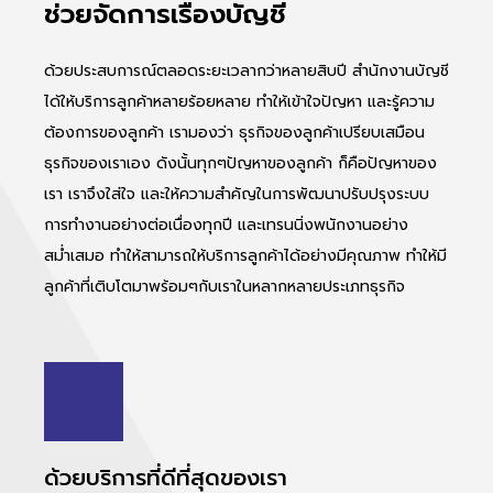
ช่วยจัดการเรื่องบัญชี
ด้วยประสบการณ์ตลอดระยะเวลากว่าหลายสิบปี สำนักงานบัญชี
ได้ให้บริการลูกค้าหลายร้อยหลาย ทำให้เข้าใจปัญหา และรู้ความ
ต้องการของลูกค้า เรามองว่า ธุรกิจของลูกค้าเปรียบเสมือน
ธุรกิจของเราเอง ดังนั้นทุกๆปัญหาของลูกค้า ก็คือปัญหาของ
เรา เราจึงใส่ใจ และให้ความสำคัญในการพัฒนาปรับปรุงระบบ
การทำงานอย่างต่อเนื่องทุกปี และเทรนนิ่งพนักงานอย่าง
สม่ำเสมอ ทำให้สามารถให้บริการลูกค้าได้อย่างมีคุณภาพ ทำให้มี
ลูกค้าที่เติบโตมาพร้อมๆกับเราในหลากหลายประเภทธุรกิจ
ด้วยบริการที่ดีที่สุดของเรา