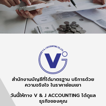
สำนักงานบัญชีที่ได้มาตรฐาน บริการด้วย
ความจริงใจ ในราคาย่อมเยา
วันนี้ให้ทาง V & J ACCOUNTING ได้ดูแล
ธุรกิจของคุณ