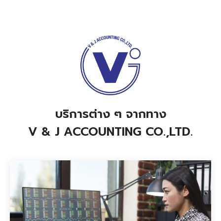
บริการต่าง ๆ จากทาง
V & J ACCOUNTING CO.,LTD.