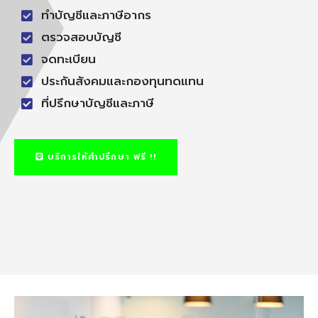
ทำบัญชีและภาษีอากร
ตรวจสอบบัญชี
จดทะเบียน
ประกันสังคมและกองทุนทดแทน
ที่ปรึกษาบัญชีและภาษี
บริการให้คำปรึกษา ฟรี !!