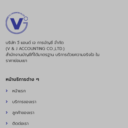
บริษัท วี แอนด์ เจ การบัญชี จำกัด
(V & J ACCOUNTING CO.,LTD.)
สำนักงานบัญชีที่ได้มาตรฐาน บริการด้วยความจริงใจ ใน
ราคาย่อมเยา
หน้าบริการต่าง ๆ
หน้าแรก
บริการของเรา
ลูกค้าของเรา
ติดต่อเรา