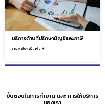
บริการด้านที่ปรึกษาบัญชีและภาษี
รายละเอียดเพิ่มเติม
ขั้นตอนในการทำงาน และ การให้บริการ
ของเรา