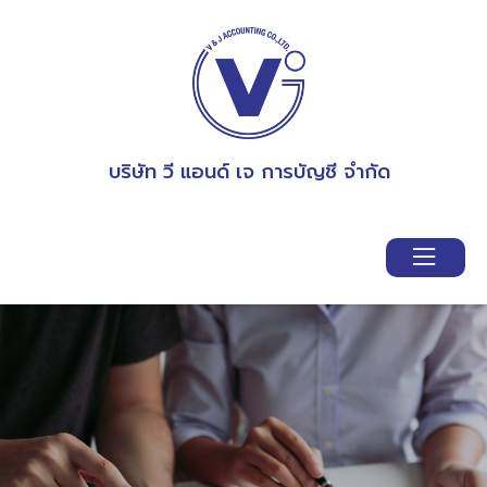
บริษัท วี แอนด์ เจ การบัญชี จำกัด