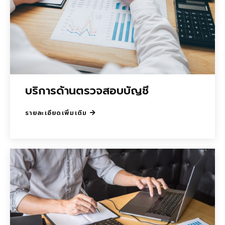
บริการด้านตรวจสอบบัญชี
รายละเอียดเพิ่มเติม