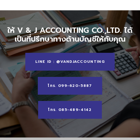
ให้ V & J ACCOUNTING CO.,LTD. ได้
เป็นที่ปรึกษาทางด้านบัญชีให้กับคุณ
LINE ID : @VANDJACCOUNTING
โทร. 099-620-5887
โทร. 085-489-4142