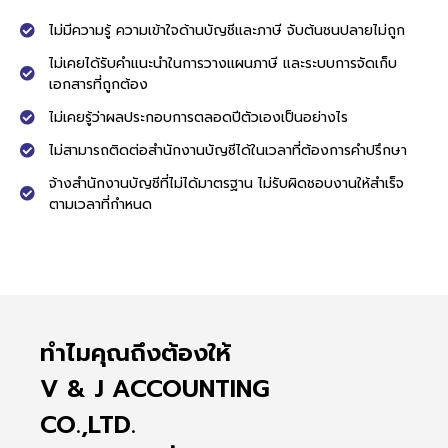
ไม่มีความรู้ ความเข้าใจด้านบัญชีและภาษี จับต้นชนปลายไม่ถูก
ไม่เคยได้รับคำแนะนำในการวางแผนภาษี และระบบการจัดเก็บ
เอกสารที่ถูกต้อง
ไม่เคยรู้ว่าผลประกอบการตลอดปีตัวเองเป็นอย่างไร
ไม่สามารถติดต่อสำนักงานบัญชีได้ในเวลาที่ต้องการคำปรึกษา
จ้างสำนักงานบัญชีที่ไม่ได้มาตรฐาน ไม่รับผิดชอบงานให้สำเร็จ
ตามเวลาที่กำหนด
ทำไมคุณถึงต้องให้
V & J ACCOUNTING
CO.,LTD.